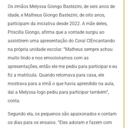
Os irmãos Melyssa Giongo Bastezini, de seis anos de
idade, e Matheus Giongo Bastezini, de oito anos,
participam da iniciativa desde 2022. A mãe deles,
Priscilla Giongo, afirma que a vontade surgiu ao
assistirem uma apresentação do Coral CIEncantando
na própria unidade escolar. “Matheus sempre achou
muito lindo e nos emocionamos com as
apresentações, então ele me pediu para participar e eu
fiz a matrícula. Quando retornava para casa, ele
mostrava para a irmã o que havia aprendido na aula,
daí a Melyssa logo pediu para participar também”,
conta.
Segundo ela, os pequenos são apaixonados e contam
os dias para os ensaios. “Eles adoram e fazem com