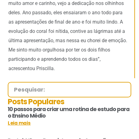
muito amor e carinho, vejo a dedicação nos olhinhos
deles. Ano passado, eles ensaiaram o ano todo para
as apresentações de final de ano e foi muito lindo. A
evolução do coral foi nítida, contive as lágrimas até a
última apresentação, mas nessa eu chorei de emoção.
Me sinto muito orgulhosa por ter os dois filhos
participando e aprendendo todos os dias”,
acrescentou Priscilla.
Posts Populares
10 passos para criar uma rotina de estudo para
o Ensino Médio
Leia mais