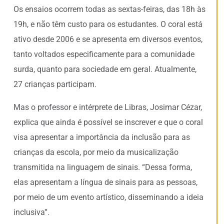
Os ensaios ocorrem todas as sextas-feiras, das 18h às
19h, e não têm custo para os estudantes. O coral está
ativo desde 2006 e se apresenta em diversos eventos,
tanto voltados especificamente para a comunidade
surda, quanto para sociedade em geral. Atualmente,
27 crianças participam.
Mas o professor e intérprete de Libras, Josimar Cézar,
explica que ainda é possível se inscrever e que o coral
visa apresentar a importância da inclusão para as
crianças da escola, por meio da musicalização
transmitida na linguagem de sinais. “Dessa forma,
elas apresentam a língua de sinais para as pessoas,
por meio de um evento artístico, disseminando a ideia
inclusiva”.