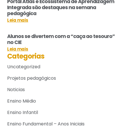
Portal Atlas e Ecossistema de Aprendizagem
Integrada são destaques na semana
pedagógica
Leia mais
Alunos se divertem com a “caça ao tesouro”
no CIE
Leia mais
Categorias
Uncategorized
Projetos pedagógicos
Noticias
Ensino Médio
Ensino Infantil
Ensino Fundamental – Anos Iniciais