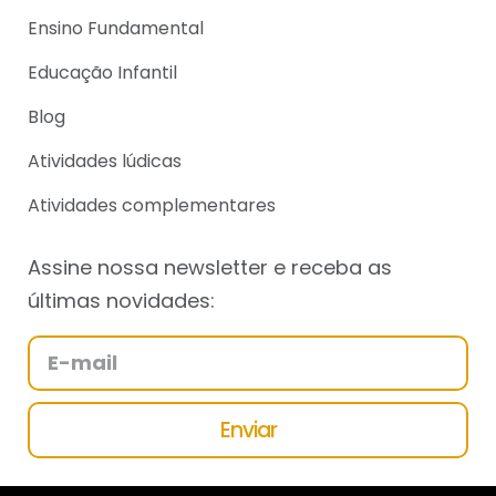
Ensino Fundamental
Educação Infantil
Blog
Atividades lúdicas
Atividades complementares
Assine nossa newsletter e receba as
últimas novidades:
Enviar