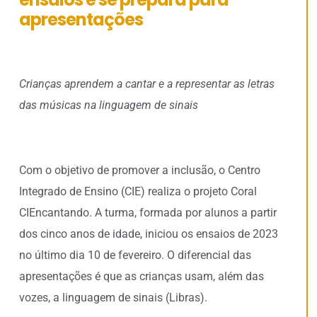
apresentações
Crianças aprendem a cantar e a representar as letras
das músicas na linguagem de sinais
Com o objetivo de promover a inclusão, o Centro
Integrado de Ensino (CIE) realiza o projeto Coral
CIEncantando. A turma, formada por alunos a partir
dos cinco anos de idade, iniciou os ensaios de 2023
no último dia 10 de fevereiro. O diferencial das
apresentações é que as crianças usam, além das
vozes, a linguagem de sinais (Libras).